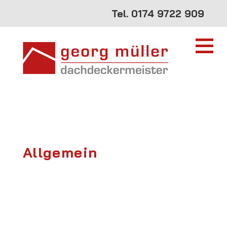
Tel.
0174 9722 909
Allgemein