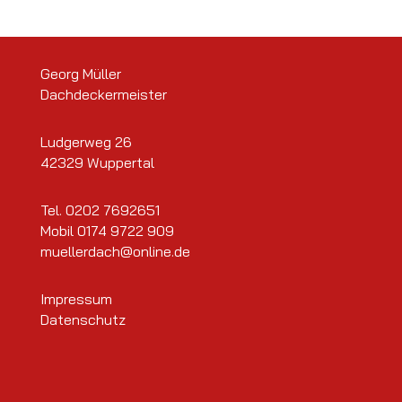
Georg Müller
Dachdeckermeister
Ludgerweg 26
42329 Wuppertal
Tel.
0202 7692651
Mobil
0174 9722 909
muellerdach@online.de
Impressum
Datenschutz