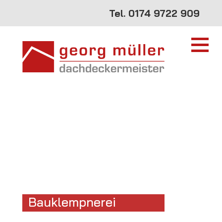
Tel.
0174 9722 909
Bauklempnerei