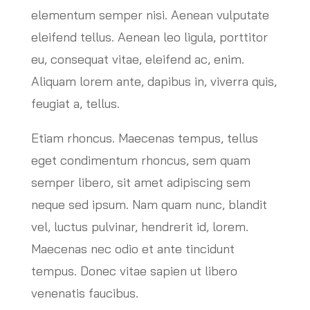
elementum semper nisi. Aenean vulputate
eleifend tellus. Aenean leo ligula, porttitor
eu, consequat vitae, eleifend ac, enim.
Aliquam lorem ante, dapibus in, viverra quis,
feugiat a, tellus.
Etiam rhoncus. Maecenas tempus, tellus
eget condimentum rhoncus, sem quam
semper libero, sit amet adipiscing sem
neque sed ipsum. Nam quam nunc, blandit
vel, luctus pulvinar, hendrerit id, lorem.
Maecenas nec odio et ante tincidunt
tempus. Donec vitae sapien ut libero
venenatis faucibus.