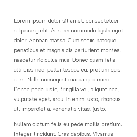
Lorem ipsum dolor sit amet, consectetuer
adipiscing elit. Aenean commodo ligula eget
dolor. Aenean massa. Cum sociis natoque
penatibus et magnis dis parturient montes,
nascetur ridiculus mus. Donec quam felis,
ultricies nec, pellentesque eu, pretium quis,
sem. Nulla consequat massa quis enim.
Donec pede justo, fringilla vel, aliquet nec,
vulputate eget, arcu. In enim justo, rhoncus
ut, imperdiet a, venenatis vitae, justo.
Nullam dictum felis eu pede mollis pretium.
Integer tincidunt. Cras dapibus. Vivamus