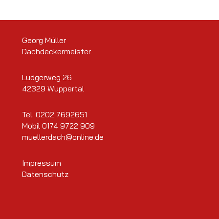
Georg Müller
Dachdeckermeister
Ludgerweg 26
42329 Wuppertal
Tel.
0202 7692651
Mobil
0174 9722 909
muellerdach@online.de
Impressum
Datenschutz