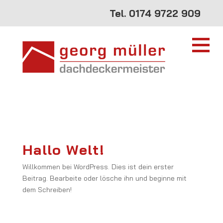
Tel.
0174 9722 909
Hallo Welt!
Willkommen bei WordPress. Dies ist dein erster
Beitrag. Bearbeite oder lösche ihn und beginne mit
dem Schreiben!